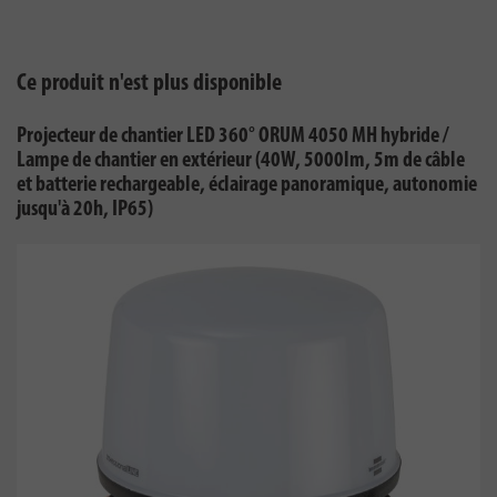
Ce produit n'est plus disponible
Projecteur de chantier LED 360° ORUM 4050 MH hybride /
Lampe de chantier en extérieur (40W, 5000lm, 5m de câble
et batterie rechargeable, éclairage panoramique, autonomie
jusqu'à 20h, IP65)