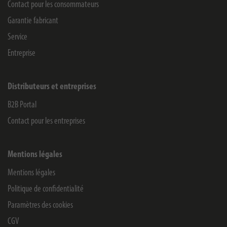
Contact pour les consommateurs
Garantie fabricant
Service
Entreprise
Distributeurs et entreprises
B2B Portal
Contact pour les entreprises
Mentions légales
Mentions légales
Politique de confidentialité
Paramètres des cookies
CGV