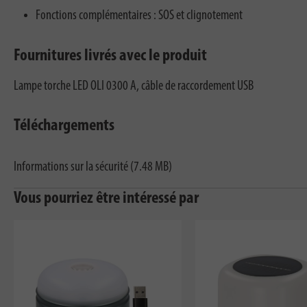
Fonctions complémentaires : SOS et clignotement
Fournitures livrés avec le produit
Lampe torche LED OLI 0300 A, câble de raccordement USB
Téléchargements
Informations sur la sécurité (7.48 MB)
Vous pourriez être intéressé par