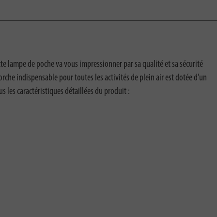
e lampe de poche va vous impressionner par sa qualité et sa sécurité
che indispensable pour toutes les activités de plein air est dotée d'un
les caractéristiques détaillées du produit :