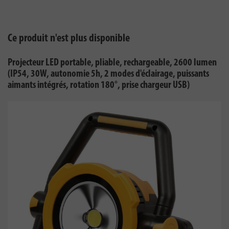
Ce produit n'est plus disponible
Projecteur LED portable, pliable, rechargeable, 2600 lumen
(IP54, 30W, autonomie 5h, 2 modes d'éclairage, puissants
aimants intégrés, rotation 180°, prise chargeur USB)