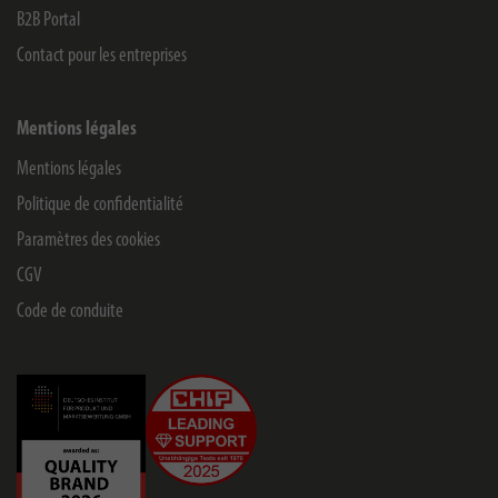
B2B Portal
Contact pour les entreprises
Mentions légales
Mentions légales
Politique de confidentialité
Paramètres des cookies
CGV
Code de conduite