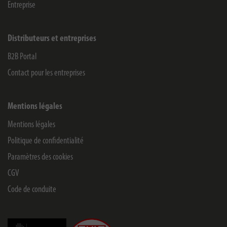
Entreprise
Distributeurs et entreprises
B2B Portal
Contact pour les entreprises
Mentions légales
Mentions légales
Politique de confidentialité
Paramètres des cookies
CGV
Code de conduite