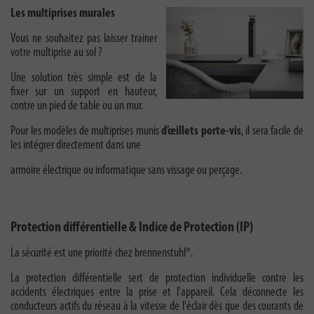
Les multiprises murales
Vous ne souhaitez pas laisser trainer
votre multiprise au sol ?
Une solution très simple est de la
fixer sur un support en hauteur,
contre un pied de table ou un mur.
Pour les modèles de multiprises munis
d’œillets porte-vis
, il sera facile de
les intégrer directement dans une
armoire électrique ou informatique sans vissage ou perçage.
Protection différentielle & Indice de Protection (IP)
La sécurité est une priorité chez brennenstuhl®.
La protection différentielle sert de protection individuelle contre les
accidents électriques entre la prise et l'appareil. Cela déconnecte les
conducteurs actifs du réseau à la vitesse de l'éclair dès que des courants de