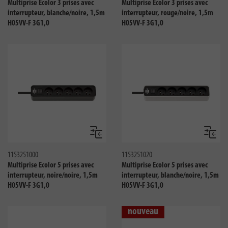
Multiprise Ecolor 3 prises avec
Multiprise Ecolor 3 prises avec
interrupteur, blanche/noire, 1,5m
interrupteur, rouge/noire, 1,5m
H05VV-F 3G1,0
H05VV-F 3G1,0
Comparer
Compar
1153251000
1153251020
Multiprise Ecolor 5 prises avec
Multiprise Ecolor 5 prises avec
interrupteur, noire/noire, 1,5m
interrupteur, blanche/noire, 1,5m
H05VV-F 3G1,0
H05VV-F 3G1,0
nouveau