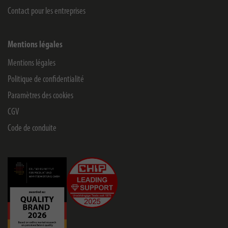
Contact pour les entreprises
Mentions légales
Mentions légales
Politique de confidentialité
Paramètres des cookies
CGV
Code de conduite