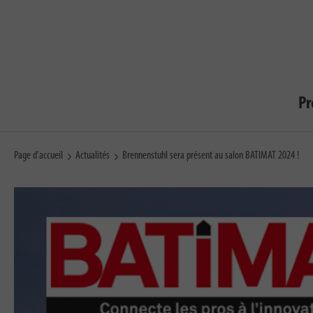
Pr
Page d'accueil
Actualités
Brennenstuhl sera présent au salon BATIMAT 2024 !