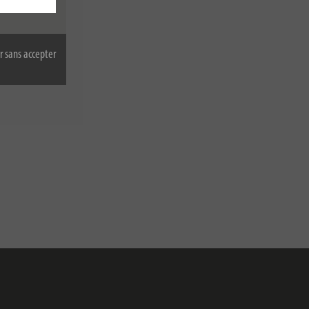
r sans accepter