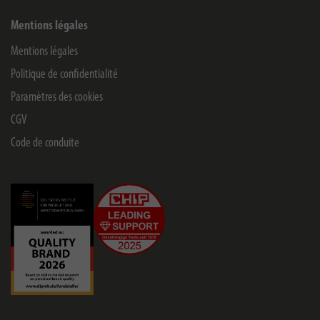
Mentions légales
Mentions légales
Politique de confidentialité
Paramètres des cookies
CGV
Code de conduite