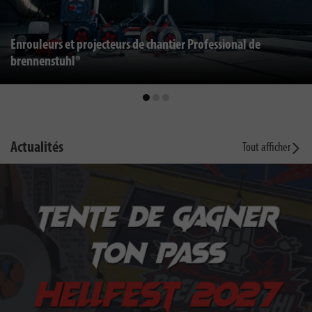
Enrouleurs et projecteurs de chantier Professional de
brennenstuhl®
Actualités
Tout afficher