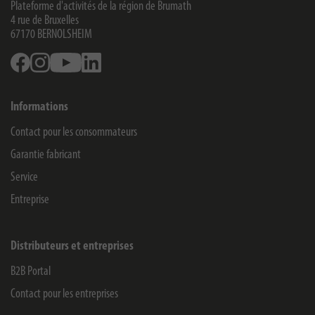
Plateforme d'activités de la région de Brumath
4 rue de Bruxelles
67170
BERNOLSHEIM
Facebook
Instagram
Youtube
Linkedin
Informations
Contact pour les consommateurs
Garantie fabricant
Service
Entreprise
Distributeurs et entreprises
B2B Portal
Contact pour les entreprises