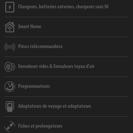
Chargeurs, batteries externes, chargeurs sans fil
Smart Home
Prises télécommandées
Enrouleurs vides & Enrouleurs tuyau d'air
Programmateurs
Adaptateurs de voyage et adaptateurs
Fiches et prolongateurs