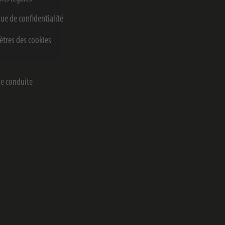
que de confidentialité
tres des cookies
e conduite