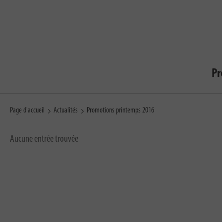
Pr
Page d'accueil
Actualités
Promotions printemps 2016
Aucune entrée trouvée