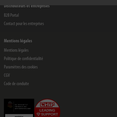
Distributeurs et entreprises
B2B Portal
Contact pour les entreprises
Mentions légales
Mentions légales
Politique de confidentialité
Paramètres des cookies
CGV
Code de conduite