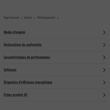
Page d'accueil
Services
Téléchargements
Modes d’emploi
Déclarations de conformité
Caractéristiques de performances
Software
Étiquettes d'efficience énergétique
Fiches produit UE