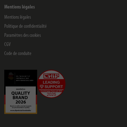
Mentions légales
Mentions légales
Politique de confidentialité
Paramètres des cookies
CGV
Code de conduite