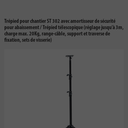
Trépied pour chantier ST 302 avec amortisseur de sécurité
pour abaissement / Trépied télescopique (réglage jusqu'à 3m,
charge max. 20Kg, range-câble, support et traverse de
fixation, sets de visserie)