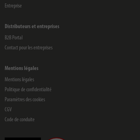
Entreprise
Distributeurs et entreprises
B2B Portal
Contact pour les entreprises
Mentions légales
Mentions légales
Politique de confidentialité
Paramètres des cookies
CGV
Code de conduite