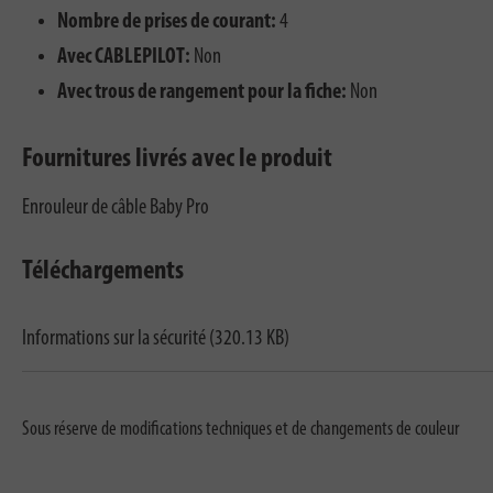
Nombre de prises de courant:
4
Avec CABLEPILOT:
Non
Avec trous de rangement pour la fiche:
Non
Fournitures livrés avec le produit
Enrouleur de câble Baby Pro
Téléchargements
Informations sur la sécurité (320.13 KB)
Sous réserve de modifications techniques et de changements de couleur