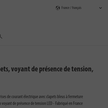
echercher
pets, voyant de présence de tension,
ises de courant électrique avec clapets bleus à fermeture
 voyant de présence de tension LED - Fabriqué en France