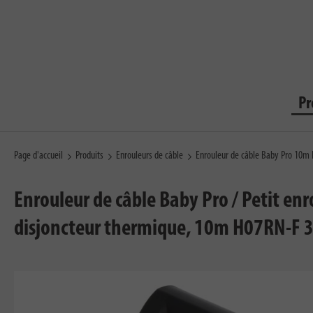
Pr
Page d'accueil
Produits
Enrouleurs de câble
Enrouleur de câble Baby Pro 10m
Enrouleur de câble Baby Pro / Petit enr
disjoncteur thermique, 10m H07RN-F 3G