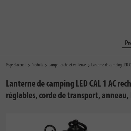
Pr
Page d'accueil
Produits
Lampe torche et veilleuse
Lanterne de camping LED C
Lanterne de camping LED CAL 1 AC rec
réglables, corde de transport, anneau