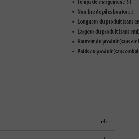
Temps de chargement:
5 h
Nombre de piles bouton:
2
Longueur du produit (sans e
Largeur du produit (sans emb
Hauteur du produit (sans em
Poids du produit (sans embal