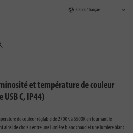
echercher
minosité et température de couleur
e USB C, IP44)
érature de couleur réglable de 2700K à 6500K en tournant le
 ainsi de choisir entre une lumière blanc chaud et une lumière blanc