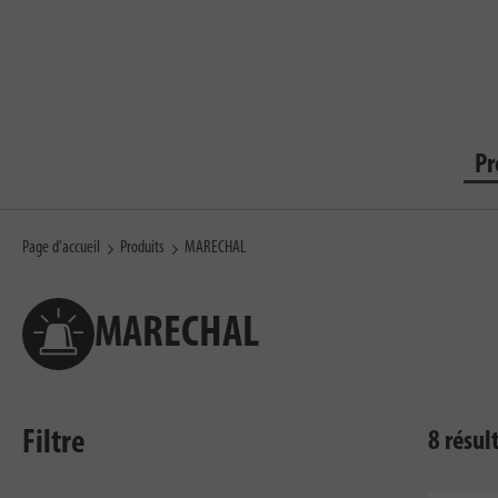
Pr
Page d'accueil
Produits
MARECHAL
MARECHAL
Filtre
8 résul