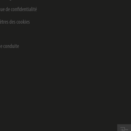
que de confidentialité
tres des cookies
e conduite