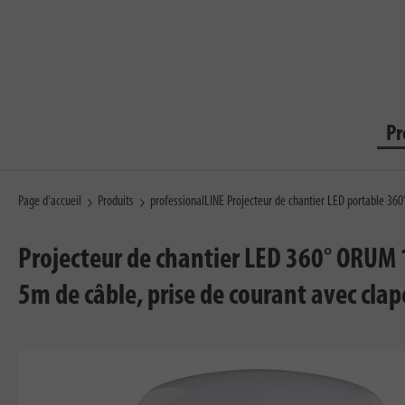
Pr
Page d'accueil
Produits
professionalLINE Projecteur de chantier LED portable 
Projecteur de chantier LED 360° ORUM 
5m de câble, prise de courant avec cla