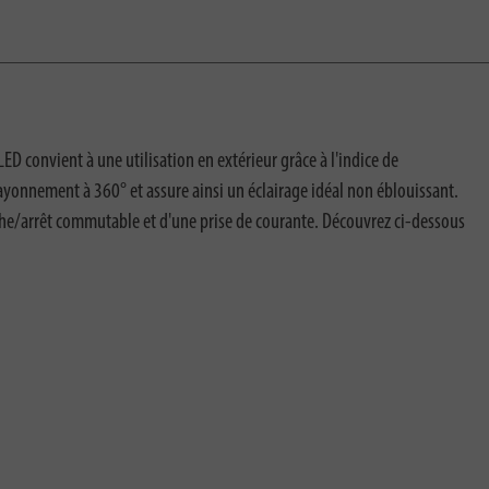
 convient à une utilisation en extérieur grâce à l'indice de
ayonnement à 360° et assure ainsi un éclairage idéal non éblouissant.
rche/arrêt commutable et d'une prise de courante. Découvrez ci-dessous