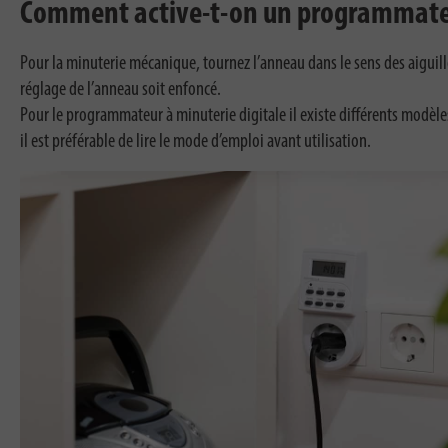
Comment active-t-on un programmate
Pour la minuterie mécanique, tournez l’anneau dans le sens des aiguilles
réglage de l’anneau soit enfoncé.
Pour le programmateur à minuterie digitale il existe différents modè
il est préférable de lire le mode d’emploi avant utilisation.