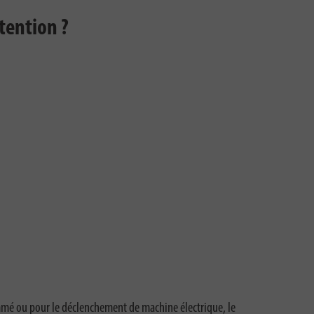
tention ?
ammé ou pour le déclenchement de machine électrique, le