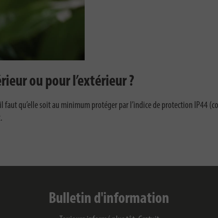
rieur ou pour l’extérieur ?
il faut qu’elle soit au minimum protéger par l’indice de protection IP44 (
.
Bulletin d'information