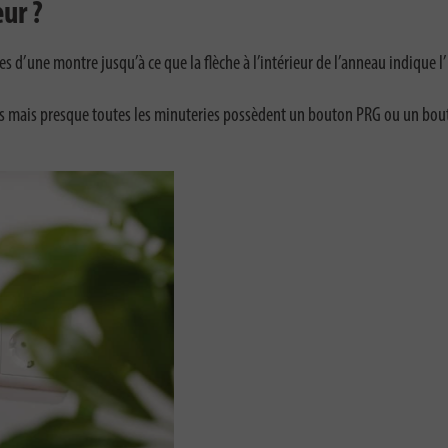
ur ?
 d’une montre jusqu’à ce que la flèche à l’intérieur de l’anneau indique l’h
les mais presque toutes les minuteries possèdent un bouton PRG ou un bout