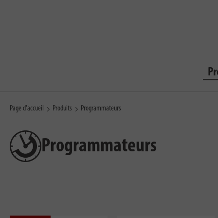
Pr
Page d'accueil
Produits
Programmateurs
Programmateurs