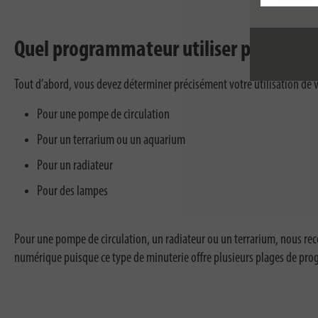
Quel programmateur utiliser pour quels
Tout d’abord, vous devez déterminer précisément votre utilisation de
Pour une pompe de circulation
Pour un terrarium ou un aquarium
Pour un radiateur
Pour des lampes
Pour une pompe de circulation, un radiateur ou un terrarium, nous 
numérique puisque ce type de minuterie offre plusieurs plages de pr