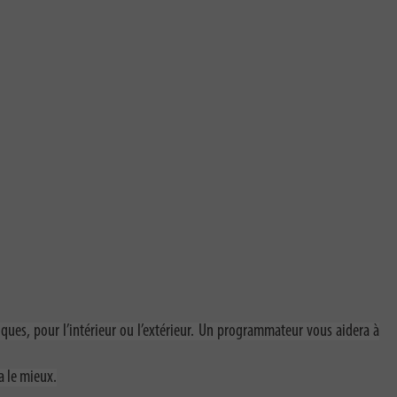
ues, pour l’intérieur ou l’extérieur. Un programmateur vous aidera à
 le mieux.