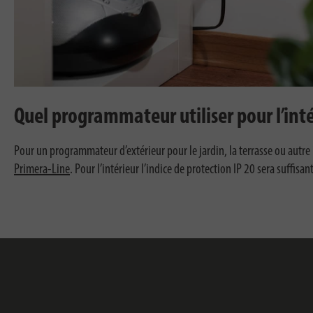
Quel programmateur utiliser pour l’inté
Pour un programmateur d’extérieur pour le jardin, la terrasse ou autre 
Primera-Line
. Pour l’intérieur l’indice de protection IP 20 sera suffisant