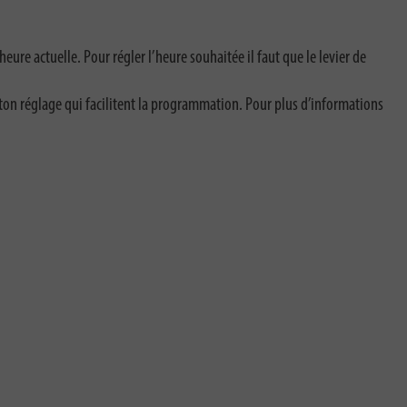
eure actuelle. Pour régler l’heure souhaitée il faut que le levier de
on réglage qui facilitent la programmation. Pour plus d’informations