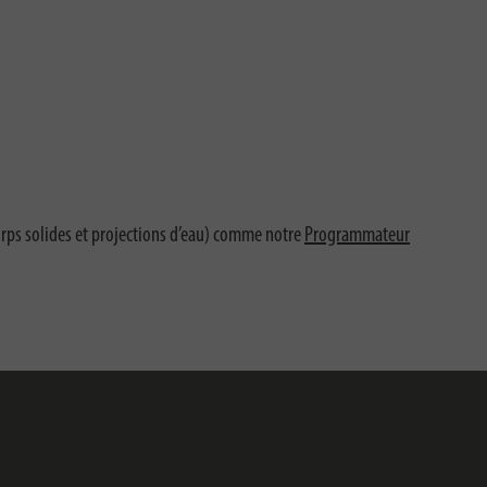
corps solides et projections d’eau) comme notre
Programmateur