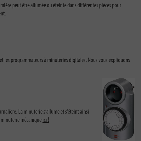
mière peut être allumée ou éteinte dans différentes pièces pour
ent.
et les programmateurs à minuteries digitales. Nous vous expliquons
alière. La minuterie s’allume et s’éteint ainsi
 à minuterie mécanique
ici !