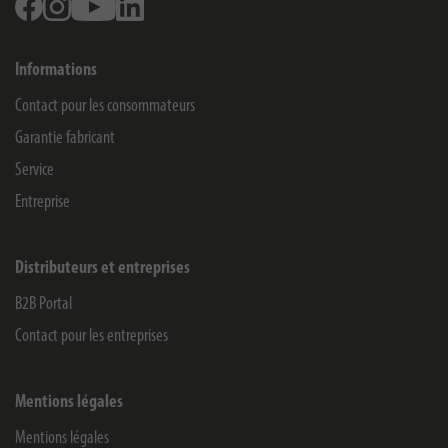
Facebook
Instagram
Youtube
Linkedin
Informations
Contact pour les consommateurs
Garantie fabricant
Service
Entreprise
Distributeurs et entreprises
B2B Portal
Contact pour les entreprises
Mentions légales
Mentions légales