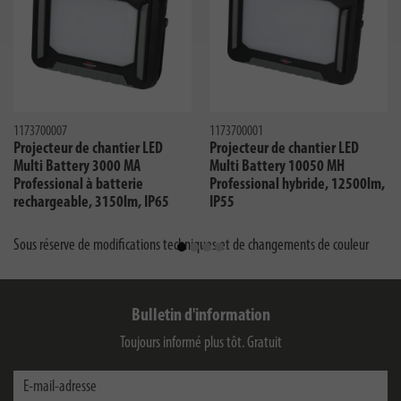
1173700007
1173700001
Projecteur de chantier LED
Projecteur de chantier LED
Multi Battery 3000 MA
Multi Battery 10050 MH
Professional à batterie
Professional hybride, 12500lm,
rechargeable, 3150lm, IP65
IP55
Sous réserve de modifications techniques et de changements de couleur
Bulletin d'information
Toujours informé plus tôt. Gratuit
E-mail-adresse