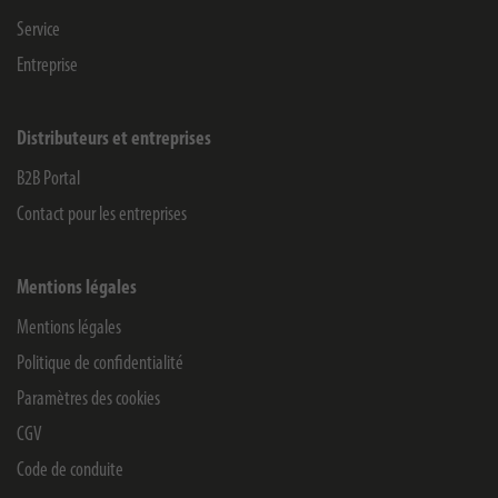
Service
Entreprise
Distributeurs et entreprises
B2B Portal
Contact pour les entreprises
Mentions légales
Mentions légales
Politique de confidentialité
Paramètres des cookies
CGV
Code de conduite