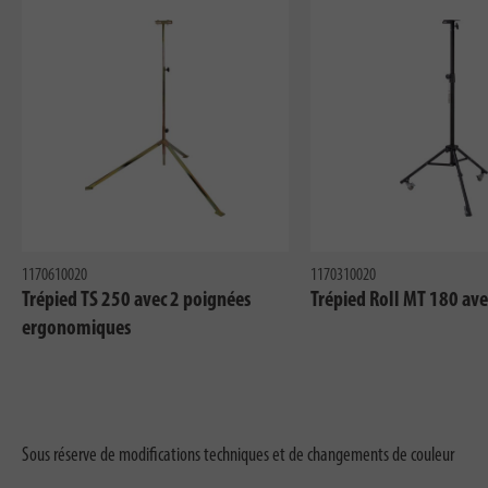
1170610020
1170310020
Trépied TS 250 avec 2 poignées
Trépied Roll MT 180 ave
ergonomiques
Sous réserve de modifications techniques et de changements de couleur