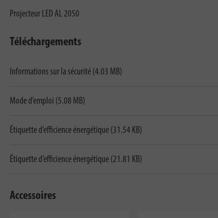
Projecteur LED AL 2050
Téléchargements
Informations sur la sécurité (4.03 MB)
Mode d’emploi (5.08 MB)
Étiquette d’efficience énergétique (31.54 KB)
Étiquette d’efficience énergétique (21.81 KB)
Accessoires