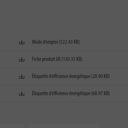
Mode d’emploi (522.43 KB)
Fiche produit UE (130.35 KB)
Étiquette d’efficience énergétique (20.90 KB)
Étiquette d’efficience énergétique (68.97 KB)