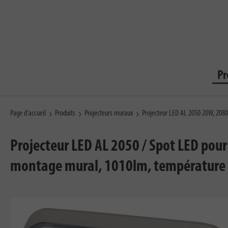
Pr
Page d'accueil
Produits
Projecteurs muraux
Projecteur LED AL 2050 20W, 2080
Projecteur LED AL 2050 / Spot LED pour 
montage mural, 1010lm, température d