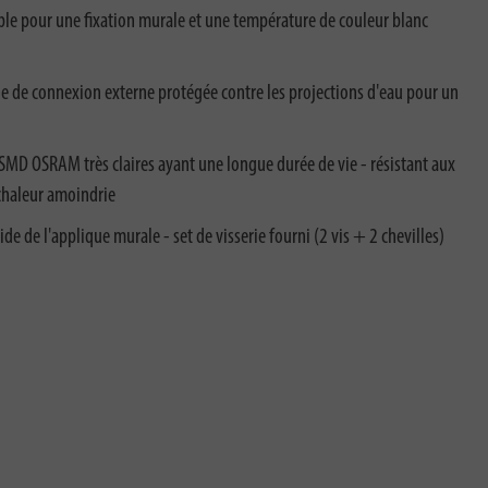
le pour une fixation murale et une température de couleur blanc
 de connexion externe protégée contre les projections d'eau pour un
SMD OSRAM très claires ayant une longue durée de vie - résistant aux
 chaleur amoindrie
 de l'applique murale - set de visserie fourni (2 vis + 2 chevilles)