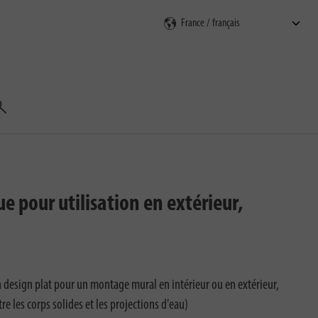
echercher
e pour utilisation en extérieur,
 design plat pour un montage mural en intérieur ou en extérieur,
re les corps solides et les projections d'eau)