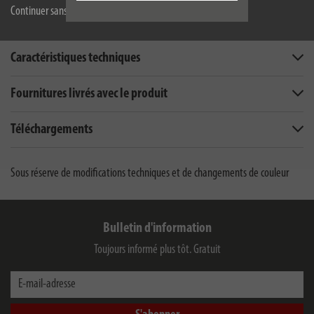
Continuer sans accepter
Description
Caractéristiques techniques
Fournitures livrés avec le produit
Téléchargements
Sous réserve de modifications techniques et de changements de couleur
Bulletin d'information
Toujours informé plus tôt. Gratuit
E-mail-adresse