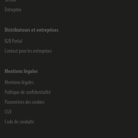
Service
Entreprise
Distributeurs et entreprises
B2B Portal
Contact pour les entreprises
Mentions légales
Mentions légales
Politique de confidentialité
Paramètres des cookies
CGV
Code de conduite