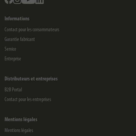
Informations
Contact pour les consommateurs
Garantie fabricant
Service
Entreprise
Distributeurs et entreprises
B2B Portal
Contact pour les entreprises
Mentions légales
Mentions légales