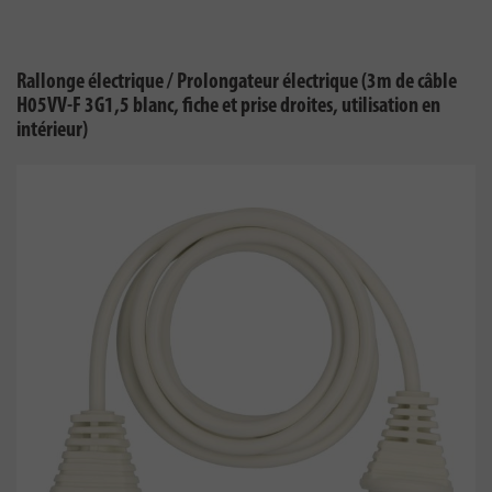
Rallonge électrique / Prolongateur électrique (3m de câble
H05VV-F 3G1,5 blanc, fiche et prise droites, utilisation en
intérieur)