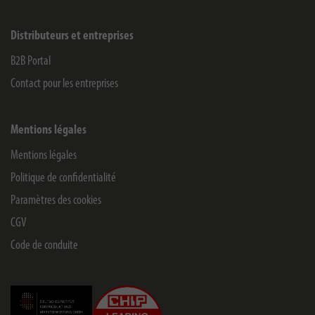
Distributeurs et entreprises
B2B Portal
Contact pour les entreprises
Mentions légales
Mentions légales
Politique de confidentialité
Paramètres des cookies
CGV
Code de conduite