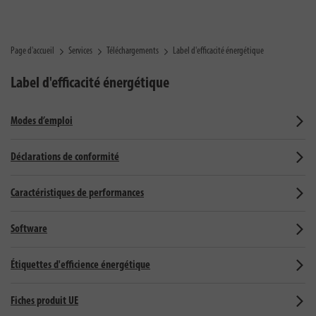
Page d'accueil
Services
Téléchargements
Label d'efficacité énergétique
Label d'efficacité énergétique
Modes d’emploi
Déclarations de conformité
Caractéristiques de performances
Software
Étiquettes d'efficience énergétique
Fiches produit UE