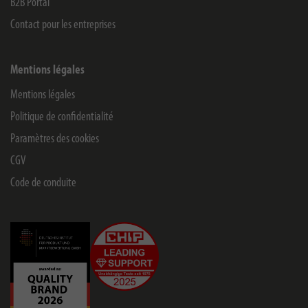
B2B Portal
Contact pour les entreprises
Mentions légales
Mentions légales
Politique de confidentialité
Paramètres des cookies
CGV
Code de conduite