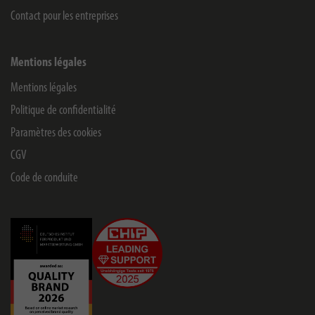
Contact pour les entreprises
Mentions légales
Mentions légales
Politique de confidentialité
Paramètres des cookies
CGV
Code de conduite