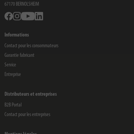
67170
BERNOLSHEIM
Facebook
Instagram
Youtube
Linkedin
Informations
Contact pour les consommateurs
Garantie fabricant
Service
Entreprise
Distributeurs et entreprises
B2B Portal
Contact pour les entreprises