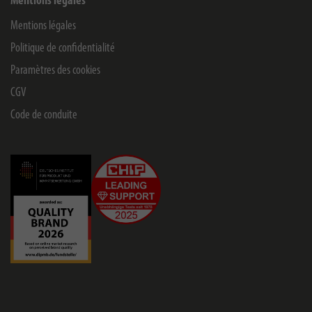
Mentions légales
Mentions légales
Politique de confidentialité
Paramètres des cookies
CGV
Code de conduite