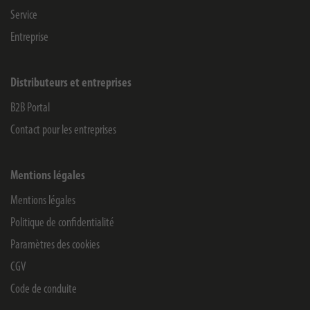
Service
Entreprise
Distributeurs et entreprises
B2B Portal
Contact pour les entreprises
Mentions légales
Mentions légales
Politique de confidentialité
Paramètres des cookies
CGV
Code de conduite