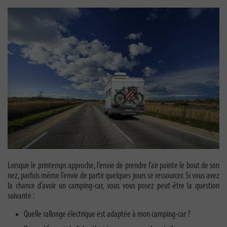
Lorsque le printemps approche, l’envie de prendre l’air pointe le bout de son
nez, parfois même l’envie de partir quelques jours se ressourcer. Si vous avez
la chance d’avoir un camping-car, vous vous posez peut-être la question
suivante :
Quelle rallonge électrique est adaptée à mon camping-car ?