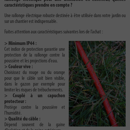
caractéristiques prendre en compte ?
Une rallonge électrique robuste
destinée à être utilisée dans votre jardin ou
sur un chantier est indispensable.
Faites attention aux caractéristiques suivantes lors de l’achat :
> Minimum IP44 :
Cet indice de protection garantie une
protection de la rallonge contre la
poussière et les projections d’eau.
> Couleur vive :
Choisissez du rouge ou du orange
pour que le câble soit bien visible,
dans le gazon par exemple pour
limiter les risques de trébuchements.
> Couplé à un capuchon
protecteur :
Protège contre la poussière et
l’humidité.
> Qualité du câble :
Dépend souvent de la gaine