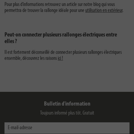
Pour plus d’informations retrouvez un article sur notre blog qui vous
permettra de trouver la rallonge idéale pour une
utilisation en extérieur
.
Peut-on connecter plusieurs rallonges électriques entre
elles ?
Il est fortement déconseillé de connecter plusieurs rallonges électriques
ensemble, découvrez les raisons
ici !
Bulletin d'information
Toujours informé plus tôt. Gratuit
E-mail-adresse